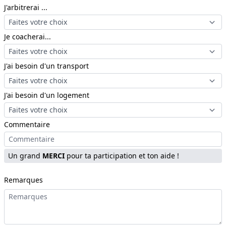
J'arbitrerai ...
Je coacherai...
J'ai besoin d'un transport
J'ai besoin d'un logement
Commentaire
Un grand
MERCI
pour ta participation et ton aide !
Remarques