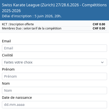
Swiss Karate League (Zürich) 27/28.6.2026 - Compétitions
2025-2026
Délai d'inscription : 5 juin 2026, 20h.
KCT : Inscription offerte
CHF 0.00
Membres Duo : selon tarif de la compétition
CHF 0.00
Email
Civilité
Prénom
Nom
Date de naissance