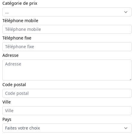
Catégorie de prix
Téléphone mobile
Téléphone fixe
Adresse
Code postal
Ville
Pays