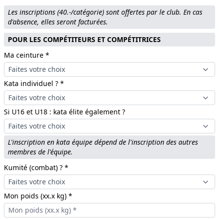
Les inscriptions (40.-/catégorie) sont offertes par le club. En cas
d'absence, elles seront facturées.
POUR LES COMPÉTITEURS ET COMPÉTITRICES
Ma ceinture *
Kata individuel ? *
Si U16 et U18 : kata élite également ?
L'inscription en kata équipe dépend de l'inscription des autres
membres de l'équipe.
Kumité (combat) ? *
Mon poids (xx.x kg) *