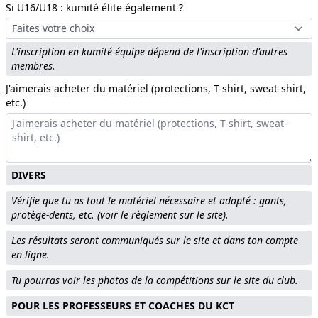
Si U16/U18 : kumité élite également ?
L'inscription en kumité équipe dépend de l'inscription d'autres
membres.
J'aimerais acheter du matériel (protections, T-shirt, sweat-shirt,
etc.)
DIVERS
Vérifie que tu as tout le matériel nécessaire et adapté : gants,
protège-dents, etc. (voir le règlement sur le site).
Les résultats seront communiqués sur le site et dans ton compte
en ligne.
Tu pourras voir les photos de la compétitions sur le site du club.
POUR LES PROFESSEURS ET COACHES DU KCT