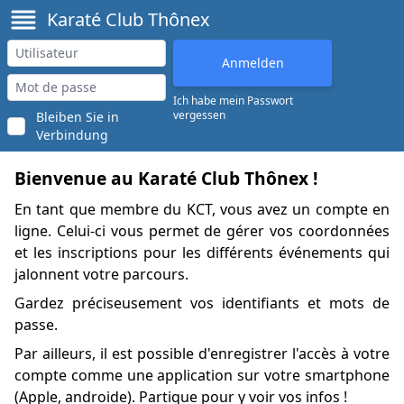
Karaté Club Thônex
Ich habe mein Passwort
vergessen
Bleiben Sie in
Verbindung
Bienvenue au Karaté Club Thônex !
En tant que membre du KCT, vous avez un compte en
ligne. Celui-ci vous permet de gérer vos coordonnées
et les inscriptions pour les différents événements qui
jalonnent votre parcours.
Gardez préciseusement vos identifiants et mots de
passe.
Par ailleurs, il est possible d'enregistrer l'accès à votre
compte comme une application sur votre smartphone
(
Apple
,
androide
). Partique pour y voir vos infos !