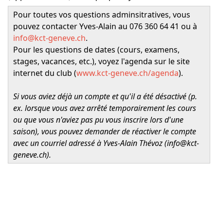
Pour toutes vos questions adminsitratives, vous
pouvez contacter Yves-Alain au 076 360 64 41 ou à
info@kct-geneve.ch
.
Pour les questions de dates (cours, examens,
stages, vacances, etc.), voyez l'agenda sur le site
internet du club (
www.kct-geneve.ch/agenda
).
Si vous aviez déjà un compte et qu'il a été désactivé (p.
ex. lorsque vous avez arrêté temporairement les cours
ou que vous n'aviez pas pu vous inscrire lors d'une
saison), vous pouvez demander de réactiver le compte
avec un courriel adressé à Yves-Alain Thévoz (
info@kct-
geneve.ch
).