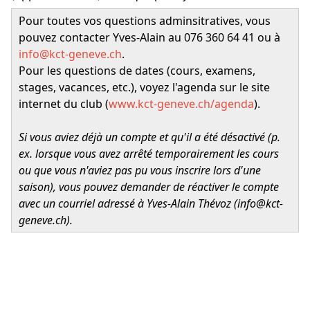
Pour toutes vos questions adminsitratives, vous
pouvez contacter Yves-Alain au 076 360 64 41 ou à
info@kct-geneve.ch
.
Pour les questions de dates (cours, examens,
stages, vacances, etc.), voyez l'agenda sur le site
internet du club (
www.kct-geneve.ch/agenda
).
Si vous aviez déjà un compte et qu'il a été désactivé (p.
ex. lorsque vous avez arrêté temporairement les cours
ou que vous n'aviez pas pu vous inscrire lors d'une
saison), vous pouvez demander de réactiver le compte
avec un courriel adressé à Yves-Alain Thévoz (
info@kct-
geneve.ch
).