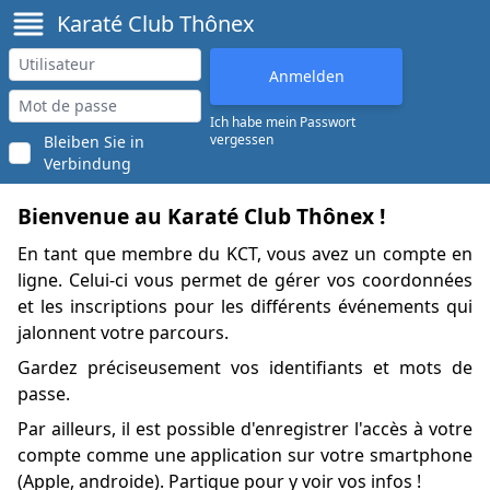
Karaté Club Thônex
Ich habe mein Passwort
vergessen
Bleiben Sie in
Verbindung
Bienvenue au Karaté Club Thônex !
En tant que membre du KCT, vous avez un compte en
ligne. Celui-ci vous permet de gérer vos coordonnées
et les inscriptions pour les différents événements qui
jalonnent votre parcours.
Gardez préciseusement vos identifiants et mots de
passe.
Par ailleurs, il est possible d'enregistrer l'accès à votre
compte comme une application sur votre smartphone
(
Apple
,
androide
). Partique pour y voir vos infos !